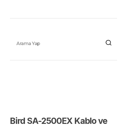
Fox Elektronik
Bird SA-2500EX Kablo ve