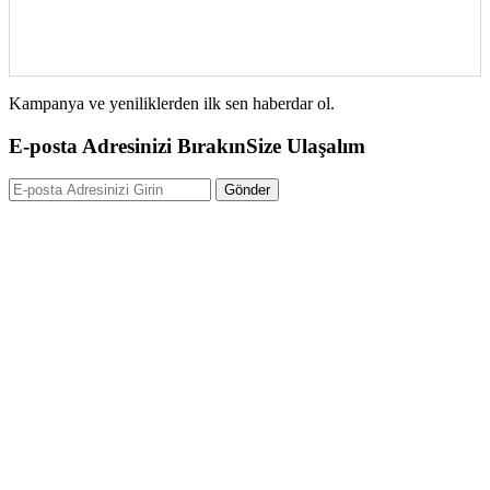
Kampanya ve yeniliklerden ilk sen haberdar ol.
E-posta Adresinizi Bırakın
Size Ulaşalım