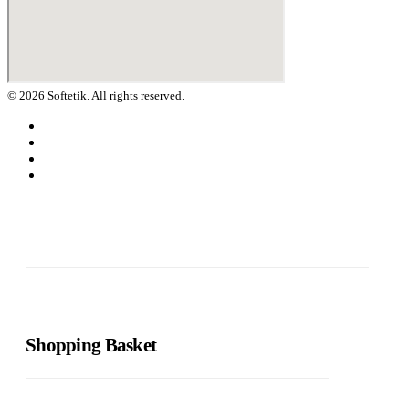
© 2026 Softetik. All rights reserved.
Shopping Basket