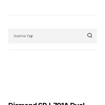
Fox Elektronik