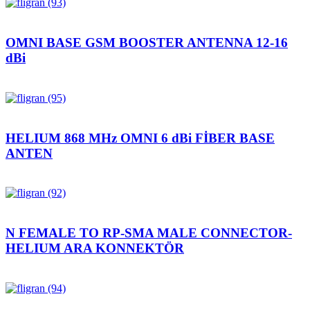
OMNI BASE GSM BOOSTER ANTENNA 12-16
dBi
HELIUM 868 MHz OMNI 6 dBi FİBER BASE
ANTEN
N FEMALE TO RP-SMA MALE CONNECTOR-
HELIUM ARA KONNEKTÖR