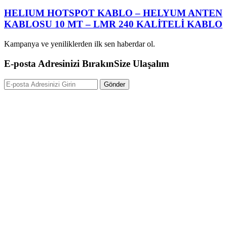
HELIUM HOTSPOT KABLO – HELYUM ANTEN
KABLOSU 10 MT – LMR 240 KALİTELİ KABLO
Kampanya ve yeniliklerden ilk sen haberdar ol.
E-posta Adresinizi Bırakın
Size Ulaşalım