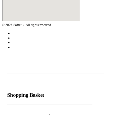
© 2026 Softetik. All rights reserved.
Shopping Basket