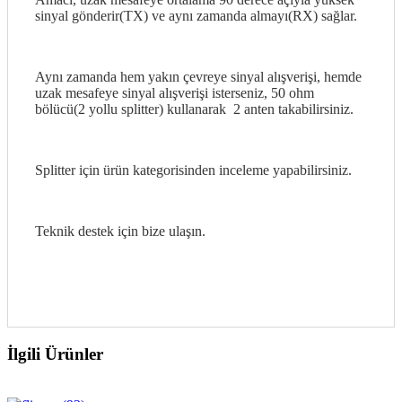
sinyal gönderir(TX) ve aynı zamanda almayı(RX) sağlar.
Aynı zamanda hem yakın çevreye sinyal alışverişi, hemde
uzak mesafeye sinyal alışverişi isterseniz, 50 ohm
bölücü(2 yollu splitter) kullanarak 2 anten takabilirsiniz.
Splitter için ürün kategorisinden inceleme yapabilirsiniz.
Teknik destek için bize ulaşın.
İlgili Ürünler