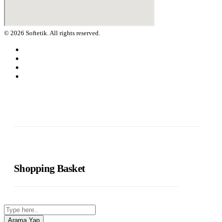
© 2026 Softetik. All rights reserved.
Shopping Basket