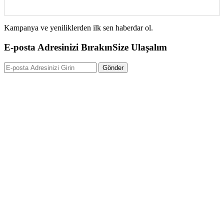
Kampanya ve yeniliklerden ilk sen haberdar ol.
E-posta Adresinizi Bırakın
Size Ulaşalım