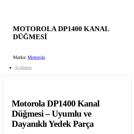
open
MOTOROLA DP1400 KANAL
DÜĞMESİ
Marka:
Motorola
Açıklama
Motorola DP1400 Kanal
Düğmesi – Uyumlu ve
Dayanıklı Yedek Parça