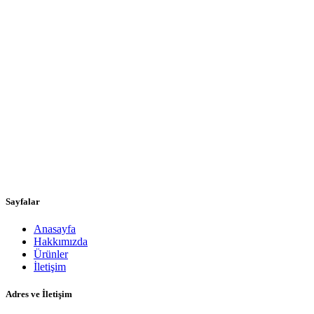
Sayfalar
Anasayfa
Hakkımızda
Ürünler
İletişim
Adres ve İletişim