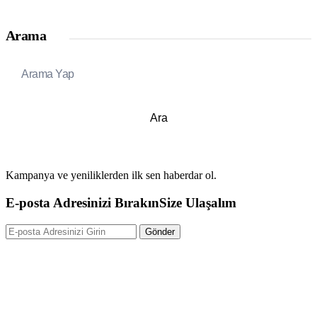
Arama
Ara
Kampanya ve yeniliklerden ilk sen haberdar ol.
E-posta Adresinizi Bırakın
Size Ulaşalım