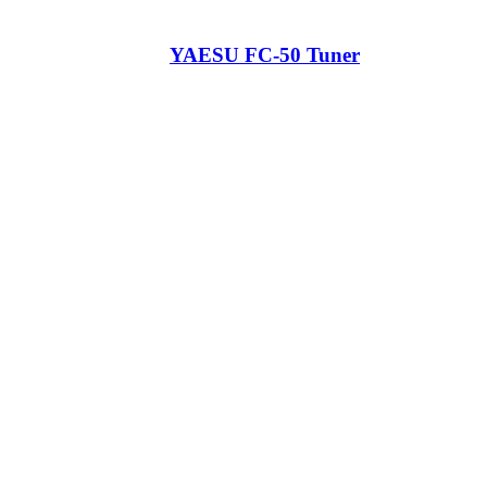
YAESU FC-50 Tuner