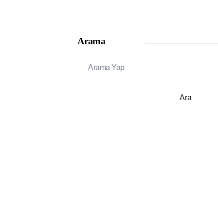
Arama
Ara