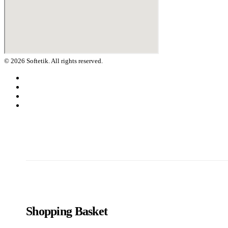
© 2026 Softetik. All rights reserved.
Shopping Basket