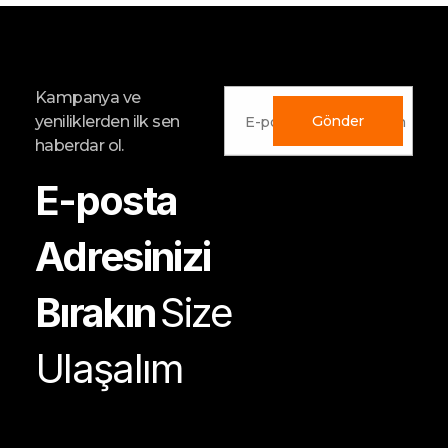
Kampanya ve
yeniliklerden ilk sen
haberdar ol.
E-posta
Adresinizi
Bırakın
Size
Ulaşalım