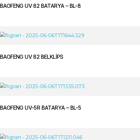
BAOFENG UV 82 BATARYA – BL-8
BAOFENG UV 82 BELKLİPS
BAOFENG UV-5R BATARYA – BL-5