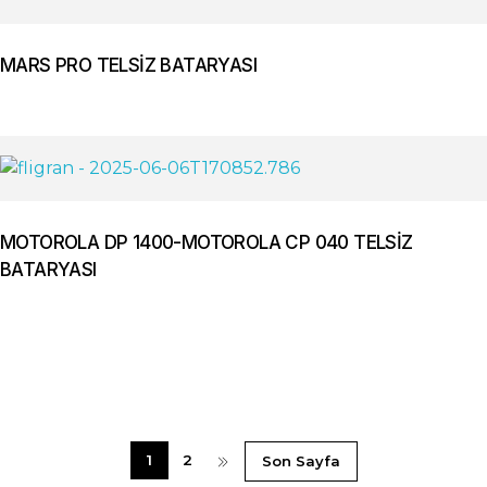
MARS PRO TELSİZ BATARYASI
MOTOROLA DP 1400-MOTOROLA CP 040 TELSİZ
BATARYASI
1
2
Son Sayfa