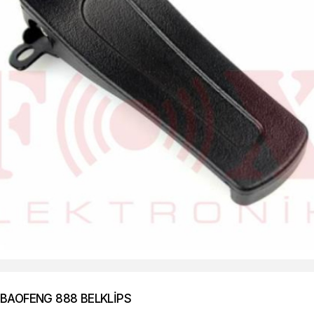
BAOFENG 888 BELKLİPS