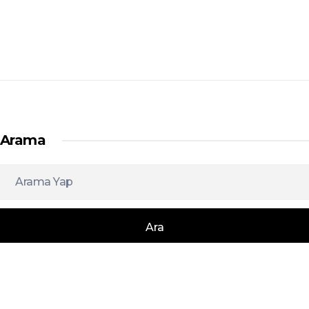
Arama
Ara