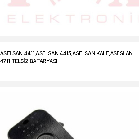
ASELSAN 4411,ASELSAN 4415,ASELSAN KALE,ASESLAN
4711 TELSİZ BATARYASI