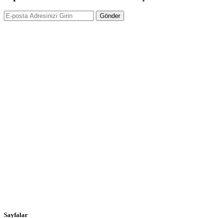
Sayfalar