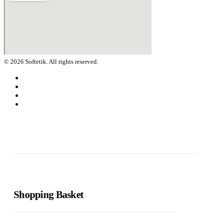
© 2026 Softetik. All rights reserved.
Shopping Basket