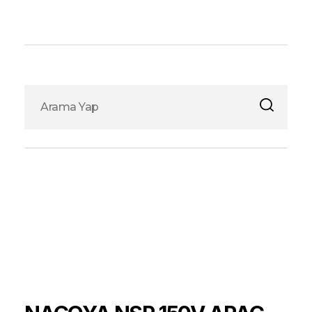
Fox Elektronik