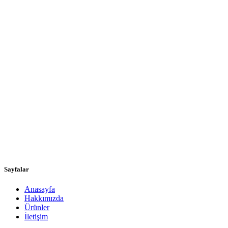
Sayfalar
Anasayfa
Hakkımızda
Ürünler
İletişim