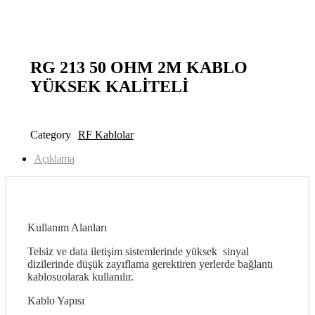
open
RG 213 50 OHM 2M KABLO
YÜKSEK KALİTELİ
Category
RF Kablolar
Açıklama
Kullanım Alanları
Telsiz ve data iletişim sistemlerinde yüksek sinyal
dizilerinde düşük zayıflama gerektiren yerlerde bağlantı
kablosuolarak kullanılır.
Kablo Yapısı