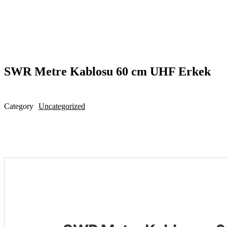
open
SWR Metre Kablosu 60 cm UHF Erkek
Category
Uncategorized