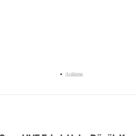
Açıklama