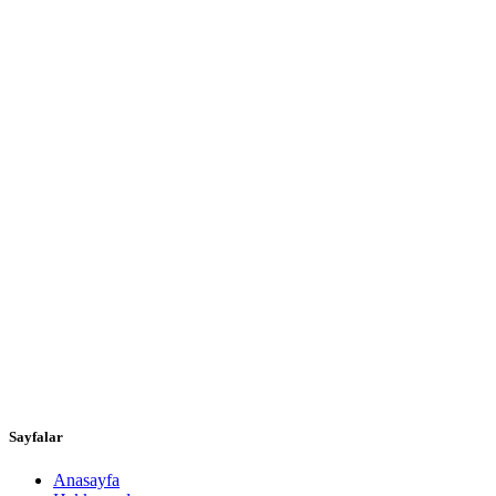
Sayfalar
Anasayfa