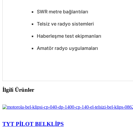
SWR metre bağlantıları
Telsiz ve radyo sistemleri
Haberleşme test ekipmanları
Amatör radyo uygulamaları
İlgili Ürünler
TYT PİLOT BELKLİPS