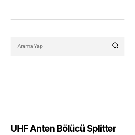
Fox Elektronik
UHF Anten Bölücü Splitter