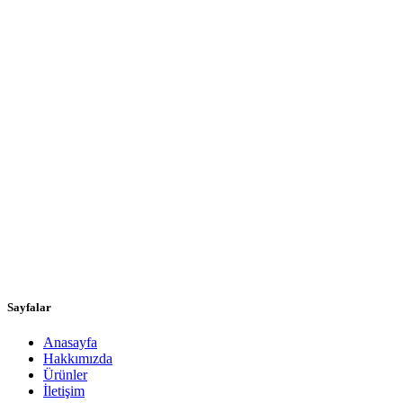
Sayfalar
Anasayfa
Hakkımızda
Ürünler
İletişim