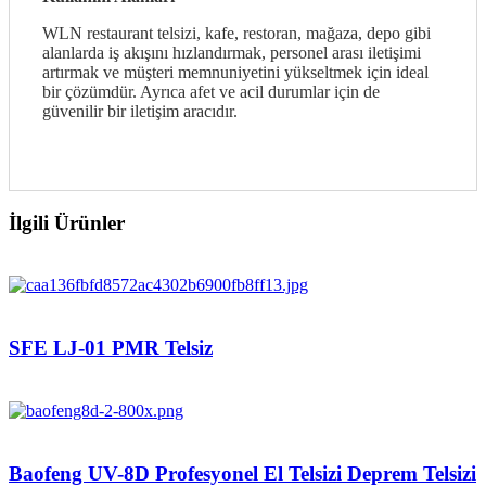
WLN restaurant telsizi, kafe, restoran, mağaza, depo gibi
alanlarda iş akışını hızlandırmak, personel arası iletişimi
artırmak ve müşteri memnuniyetini yükseltmek için ideal
bir çözümdür. Ayrıca afet ve acil durumlar için de
güvenilir bir iletişim aracıdır.
İlgili Ürünler
SFE LJ-01 PMR Telsiz
Baofeng UV-8D Profesyonel El Telsizi Deprem Telsizi