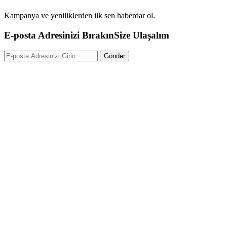
Kampanya ve yeniliklerden ilk sen haberdar ol.
E-posta Adresinizi Bırakın
Size Ulaşalım