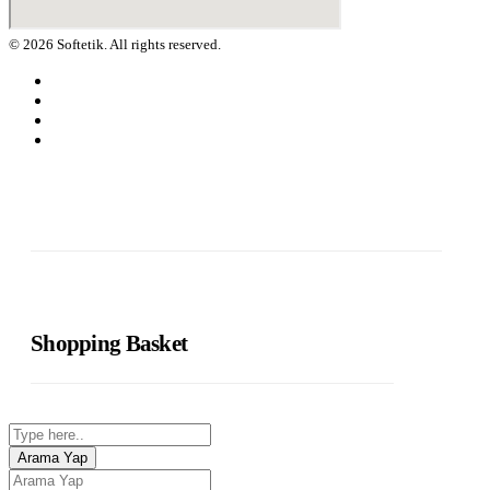
© 2026 Softetik. All rights reserved.
Shopping Basket