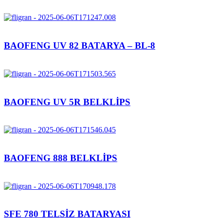
BAOFENG UV 82 BATARYA – BL-8
BAOFENG UV 5R BELKLİPS
BAOFENG 888 BELKLİPS
SFE 780 TELSİZ BATARYASI